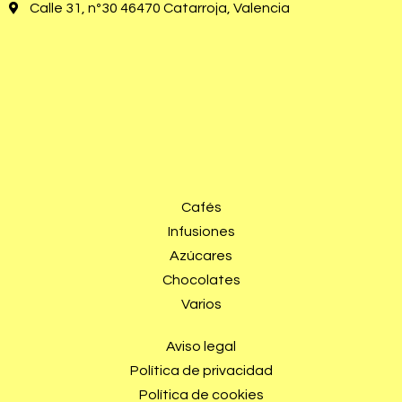
Calle 31, nº30 46470 Catarroja, Valencia
Cafés
Infusiones
Azúcares
Chocolates
Varios
Aviso legal
Política de privacidad
Política de cookies