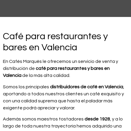
Café para restaurantes y
bares en Valencia
En Cafés Marqués le ofrecemos un servicio de venta y
distribución de
café para restaurantes y bares en
Valencia
de la más alta calidad.
Somos los principales
distribuidores de café en Valencia
,
aportando a todos nuestros clientes un café exquisito y
con una calidad suprema que hasta el paladar más
exigente podrá apreciar y valorar.
Además somos maestros tostadores
desde 1928
, y a lo
largo de toda nuestra trayectoria hemos adquirido una