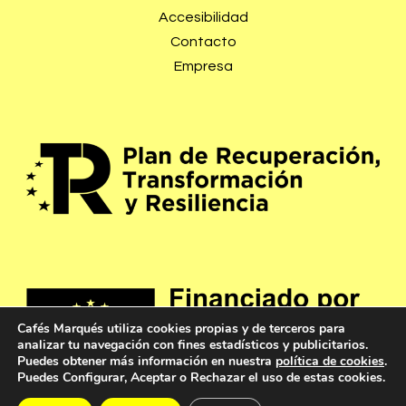
Accesibilidad
Contacto
Empresa
Cafés Marqués utiliza cookies propias y de terceros para
analizar tu navegación con fines estadísticos y publicitarios.
Puedes obtener más información en nuestra
política de cookies
.
Puedes Configurar, Aceptar o Rechazar el uso de estas cookies.