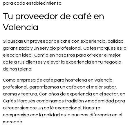
para cada establecimiento.
Tu proveedor de café en
Valencia
Si buscas un proveedor de café con experiencia, calidad
garantizada y un servicio profesional, Cafés Marqués es la
elección ideal. Confía en nosotros para ofrecer el mejor
café a tus clientes y elevar la experiencia en tu negocio
de hostelería.
Como empresa de café para hostelería en Valencia
profesional, garantizamos un café con el mejor sabor,
aroma y textura. Con años de experiencia en el sector, en
Cafés Marqués combinamos tradición y modernidad para
ofrecer siempre un café excepcional. Nuestro
compromiso con la calidad es lo que nos diferencia en el
mercado.