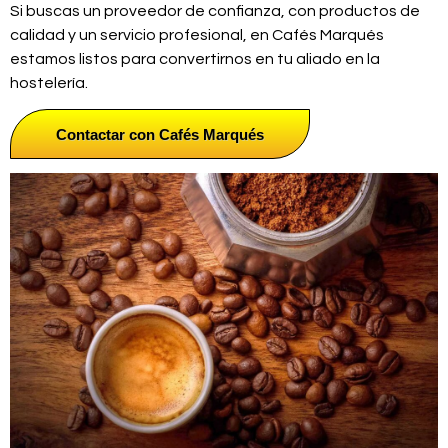
Si buscas un proveedor de confianza, con productos de
calidad y un servicio profesional, en Cafés Marqués
estamos listos para convertirnos en tu aliado en la
hostelería.
Contactar con Cafés Marqués