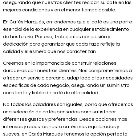
asegurando que nuestros clientes reciban su café en las
mejores condiciones y en el menor tiempo posible.
En Cafés Marqués, entendemos que el café es una parte
esencial de la experiencia en cualquier establecimiento
de hostelería. Por eso, trabajamos con pasión y
dedicación para garantizar que cada taza refleje la
calidad y el esmero que nos caracterizan.
Creemos en la importancia de construir relaciones
duraderas con nuestros clientes. Nos comprometemos a
ofrecer un servicio cercano, adaptado a las necesidades
específicas de cada negocio, asegurando un suministro
constante y fiable de café de alta calidad.
No todos los paladares son iguales, por lo que ofrecemos
una selección de cafés pensados para satisfacer
diferentes gustos y preferencias. Desde opciones más
intensas y robustas hasta cafés más equilibrados y
suaves, en Cafés Marqués tenemos la opción perfecta