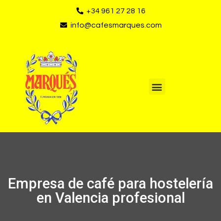
+34 961 27 28 16
info@cafesmarques.com
Empresa de café para hostelería
en Valencia profesional