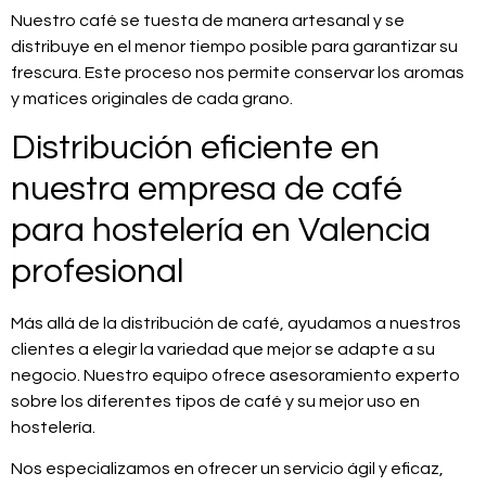
Nuestro café se tuesta de manera artesanal y se
distribuye en el menor tiempo posible para garantizar su
frescura. Este proceso nos permite conservar los aromas
y matices originales de cada grano.
Distribución eficiente en
nuestra empresa de café
para hostelería en Valencia
profesional
Más allá de la distribución de café, ayudamos a nuestros
clientes a elegir la variedad que mejor se adapte a su
negocio. Nuestro equipo ofrece asesoramiento experto
sobre los diferentes tipos de café y su mejor uso en
hostelería.
Nos especializamos en ofrecer un servicio ágil y eficaz,