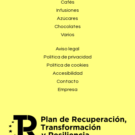
Cafés
Infusiones
Azúcares
Chocolates
Varios
Aviso legal
Política de privacidad
Política de cookies
Accesibilidad
Contacto
Empresa