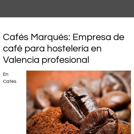
Cafés Marqués: Empresa de
café para hostelería en
Valencia profesional
En
Cafés