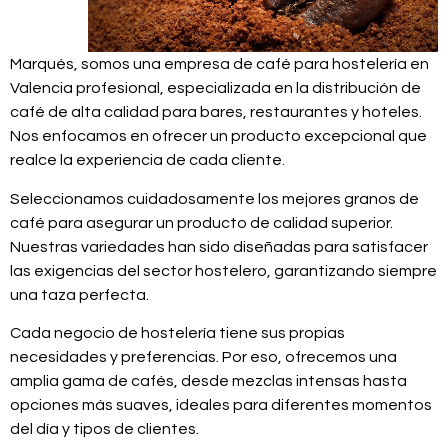
Marqués, somos una empresa de café para hostelería en
Valencia profesional, especializada en la distribución de
café de alta calidad para bares, restaurantes y hoteles.
Nos enfocamos en ofrecer un producto excepcional que
realce la experiencia de cada cliente.
Seleccionamos cuidadosamente los mejores granos de
café para asegurar un producto de calidad superior.
Nuestras variedades han sido diseñadas para satisfacer
las exigencias del sector hostelero, garantizando siempre
una taza perfecta.
Cada negocio de hostelería tiene sus propias
necesidades y preferencias. Por eso, ofrecemos una
amplia gama de cafés, desde mezclas intensas hasta
opciones más suaves, ideales para diferentes momentos
del día y tipos de clientes.