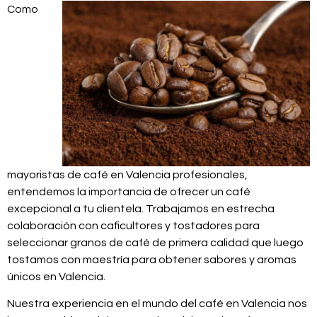
Como
mayoristas de café en Valencia profesionales,
entendemos la importancia de ofrecer un café
excepcional a tu clientela. Trabajamos en estrecha
colaboración con caficultores y tostadores para
seleccionar granos de café de primera calidad que luego
tostamos con maestría para obtener sabores y aromas
únicos en Valencia.
Nuestra experiencia en el mundo del café en Valencia nos