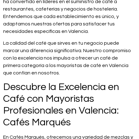
ha convertido en líderes en el suministro de café a
restaurantes, cafeterías y negocios de hostelería.
Entendemos que cada establecimiento es único, y
adaptamos nuestras ofertas para satisfacer tus
necesidades específicas en Valencia.
La calidad del café que sirves en tu negocio puede
marcar una diferencia significativa. Nuestro compromiso
con la excelencia nos impulsa a ofrecer un café de
primera categoría a los mayoristas de café en Valencia
que confían en nosotros.
Descubre la Excelencia en
Café con Mayoristas
Profesionales en Valencia:
Cafés Marqués
En Cafés Marqués, ofrecemos una variedad de mezclas y