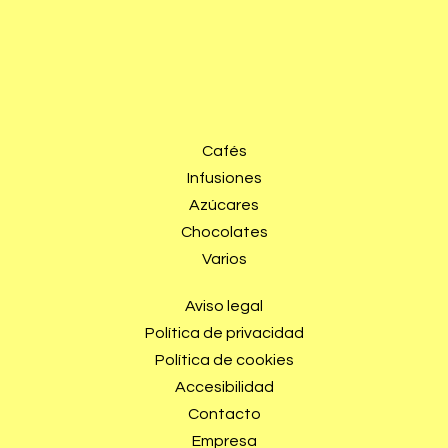
Cafés
Infusiones
Azúcares
Chocolates
Varios
Aviso legal
Política de privacidad
Política de cookies
Accesibilidad
Contacto
Empresa