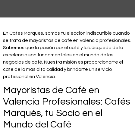
En Cafés Marqués, somos tu elección indiscutible cuando
se trata de mayoristas de café en Valencia profesionales.
Sabemos que la pasión por el café y la búsqueda de la
excelencia son fundamentales en el mundo de los
negocios de café. Nuestra misión es proporcionarte el
café de la más alta calidad y brindarte un servicio
profesional en Valencia.
Mayoristas de Café en
Valencia Profesionales: Cafés
Marqués, tu Socio en el
Mundo del Café