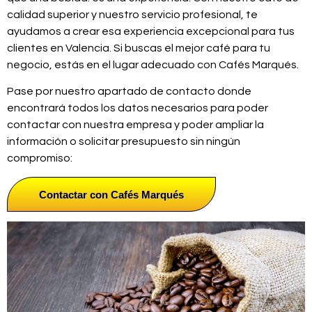
calidad superior y nuestro servicio profesional, te
ayudamos a crear esa experiencia excepcional para tus
clientes en Valencia. Si buscas el mejor café para tu
negocio, estás en el lugar adecuado con Cafés Marqués.
Pase por nuestro apartado de contacto donde
encontrará todos los datos necesarios para poder
contactar con nuestra empresa y poder ampliar la
información o solicitar presupuesto sin ningún
compromiso:
Contactar con Cafés Marqués